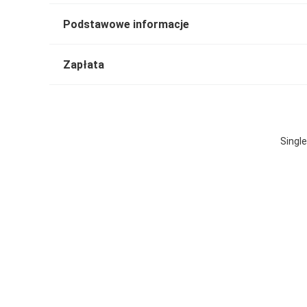
Podstawowe informacje
Zapłata
Singl