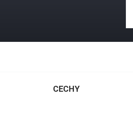
CECHY