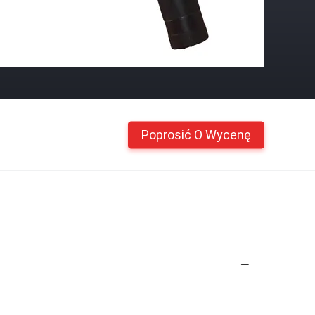
Poprosić O Wycenę