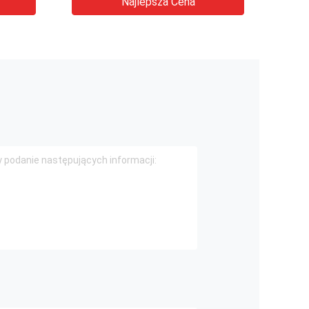
Najlepsza Cena